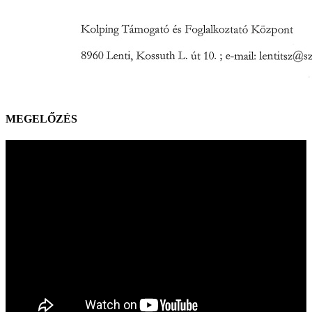
MEGELŐZÉS