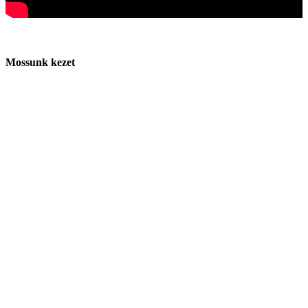
Mossunk kezet