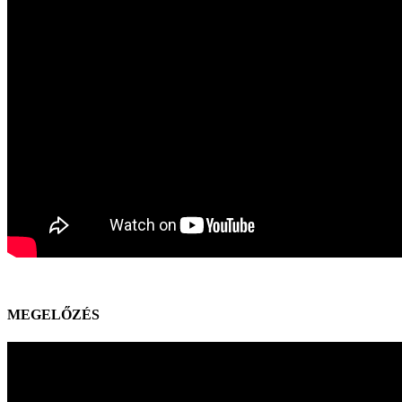
MEGELŐZÉS