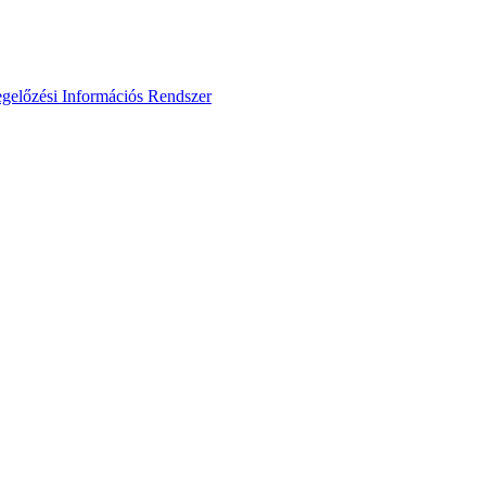
gelőzési Információs Rendszer