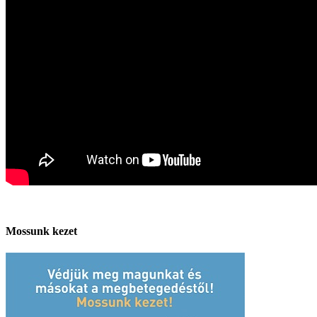
Mossunk kezet