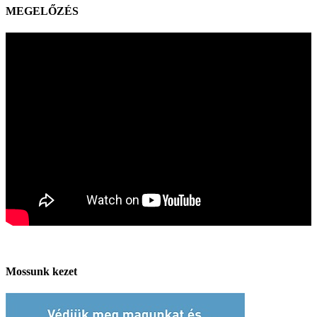
MEGELŐZÉS
Mossunk kezet